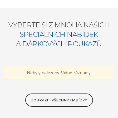
VYBERTE SI Z MNOHA NAŠICH
SPECIÁLNÍCH NABÍDEK
A DÁRKOVÝCH POUKAZŮ
Nebyly nalezeny žádné záznamy!
ZOBRAZIT VŠECHNY NABÍDKY