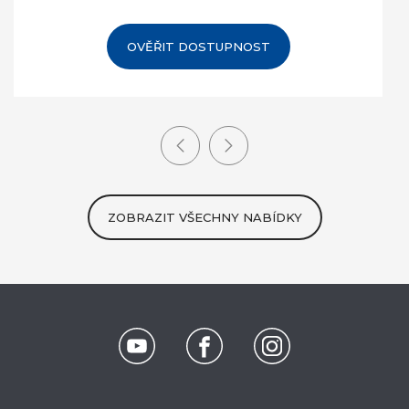
OVĚŘIT DOSTUPNOST
ZOBRAZIT VŠECHNY NABÍDKY