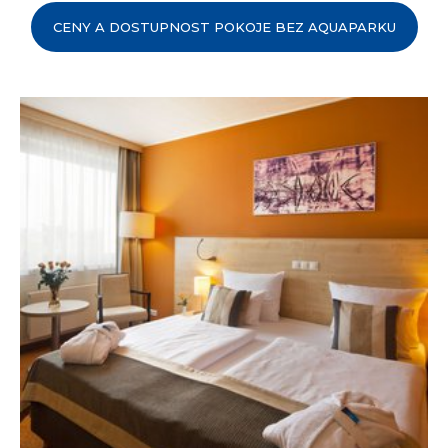
CENY A DOSTUPNOST POKOJE BEZ AQUAPARKU