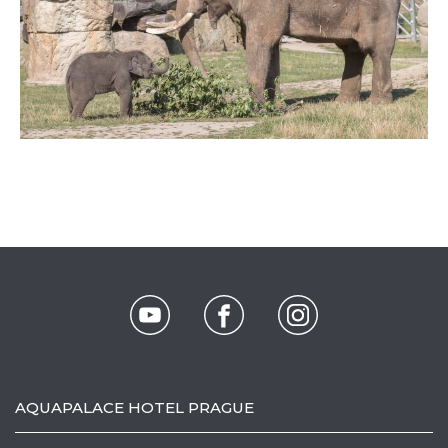
AQUAPALACE HOTEL PRAGUE