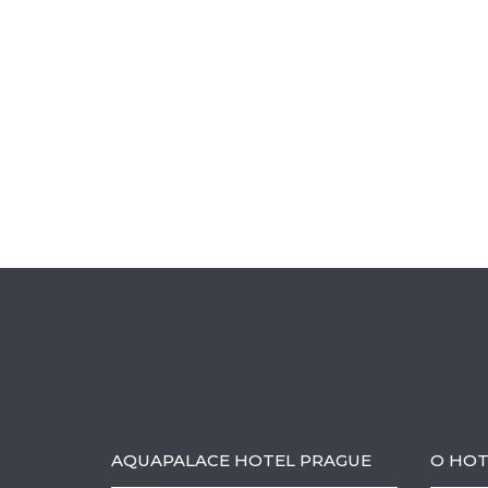
AQUAPALACE HOTEL PRAGUE
O HOT