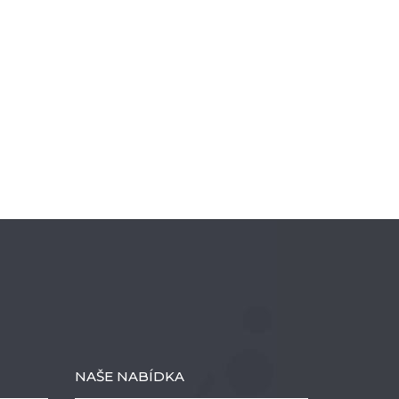
NAŠE NABÍDKA