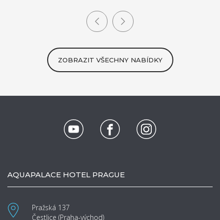
ZOBRAZIT VŠECHNY NABÍDKY
AQUAPALACE HOTEL PRAGUE
Pražská 137
Čestlice (Praha-východ)