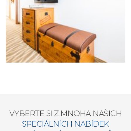
VYBERTE SI Z MNOHA NAŠICH
SPECIÁLNÍCH NABÍDEK