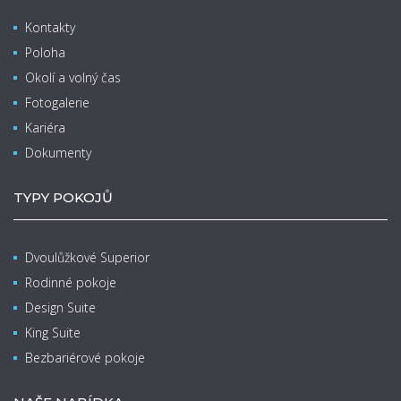
Kontakty
Poloha
Okolí a volný čas
Fotogalerie
Kariéra
Dokumenty
TYPY POKOJŮ
Dvoulůžkové Superior
Rodinné pokoje
Design Suite
King Suite
Bezbariérové pokoje