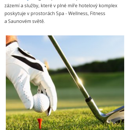
zázemí a služby, které v plné míře hotelový komplex
poskytuje v prostorách Spa - Wellness, Fitness
a Saunovém světě.