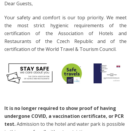
Dear Guests,
Your safety and comfort is our top priority. We meet
the most strict hygienic requirements of the
certification of the Association of Hotels and
Restaurants of the Czech Republic and of the
certification of the World Travel & Tourism Council.
It is no longer required to show proof of having
undergone COVID, a vaccination certificate, or PCR
test.
Admission to the hotel and water park is possible