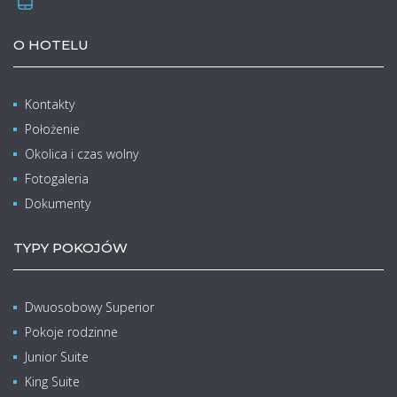
O HOTELU
Kontakty
Położenie
Okolica i czas wolny
Fotogaleria
Dokumenty
TYPY POKOJÓW
Dwuosobowy Superior
Pokoje rodzinne
Junior Suite
King Suite