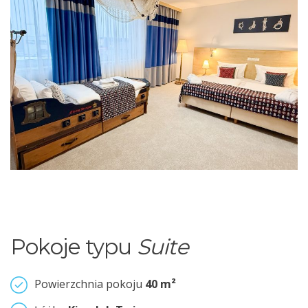
Pokoje typu
Suite
Powierzchnia pokoju
40 m²