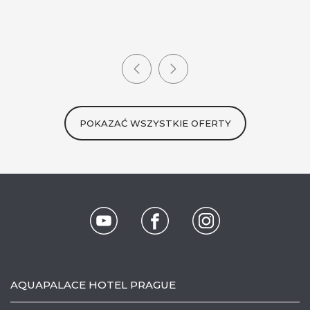
POKAZAĆ WSZYSTKIE OFERTY
AQUAPALACE HOTEL PRAGUE