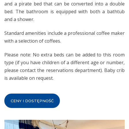
and a pirate bed that can be converted into a double
bed. The bathroom is equipped with both a bathtub
and a shower.
Standard amenities include a professional coffee maker
with a selection of coffees.
Please note: No extra beds can be added to this room
type (if you have children of a different age or number,
please contact the reservations department). Baby crib
is available on request.
CENY I DOSTĘPNOŚĆ