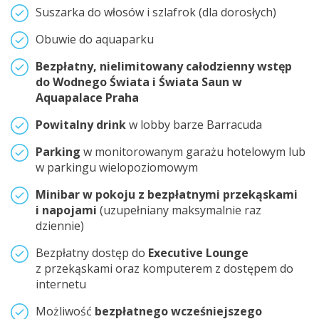
Suszarka do włosów i szlafrok (dla dorosłych)
Obuwie do aquaparku
Bezpłatny, nielimitowany całodzienny wstęp
do Wodnego Świata i Świata Saun w
Aquapalace Praha
Powitalny drink
w lobby barze Barracuda
Parking
w monitorowanym garażu hotelowym lub
w parkingu wielopoziomowym
Minibar w pokoju z bezpłatnymi przekąskami
i napojami
(uzupełniany maksymalnie raz
dziennie)
Bezpłatny dostęp do
Executive Lounge
z przekąskami oraz komputerem z dostępem do
internetu
Możliwość
bezpłatnego wcześniejszego