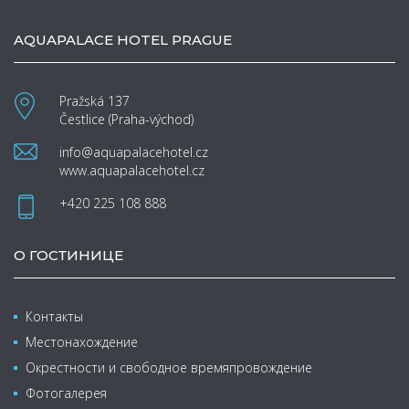
AQUAPALACE HOTEL PRAGUE
Pražská 137
Čestlice (Praha-východ)
info@aquapalacehotel.cz
www.aquapalacehotel.cz
+420 225 108 888
О ГОСТИНИЦЕ
Контакты
Местонахождение
Окрестности и свободное времяпровождение
Фотогалерея