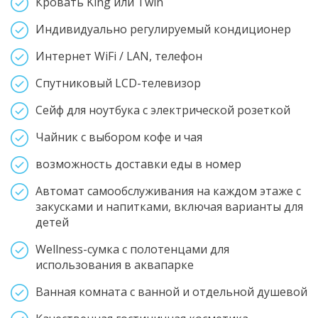
Кровать King или Twin
Индивидуально регулируемый кондиционер
Интернет WiFi / LAN, телефон
Спутниковый LCD-телевизор
Сейф для ноутбука с электрической розеткой
Чайник с выбором кофе и чая
возможность доставки еды в номер
Автомат самообслуживания на каждом этаже с
закусками и напитками, включая варианты для
детей
Wellness-сумка с полотенцами для
использования в аквапарке
Ванная комната с ванной и отдельной душевой