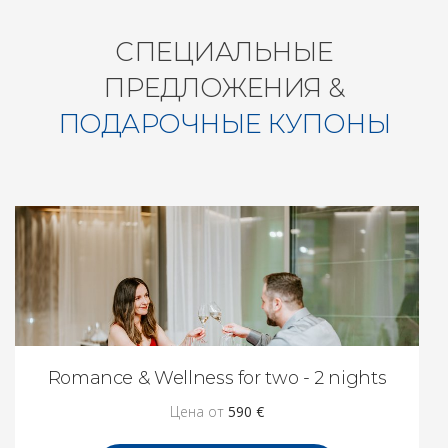
СПЕЦИАЛЬНЫЕ
ПРЕДЛОЖЕНИЯ &
ПОДАРОЧНЫЕ КУПОНЫ
Romance & Wellness for two - 2 nights
Цена от
590 €