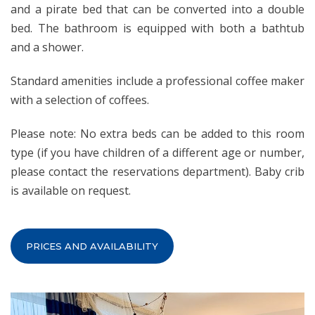
and a pirate bed that can be converted into a double
bed. The bathroom is equipped with both a bathtub
and a shower.
Standard amenities include a professional coffee maker
with a selection of coffees.
Please note: No extra beds can be added to this room
type (if you have children of a different age or number,
please contact the reservations department). Baby crib
is available on request.
PRICES AND AVAILABILITY