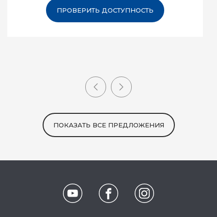
ПРОВЕРИТЬ ДОСТУПНОСТЬ
ПОКАЗАТЬ ВСЕ ПРЕДЛОЖЕНИЯ