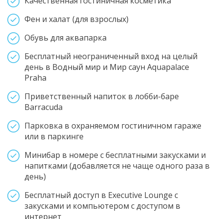
Качественная гостиничная косметика
Фен и халат (для взрослых)
Обувь для аквапарка
Бесплатный неограниченный вход на целый
день в Водный мир и Мир саун Aquapalace
Praha
Приветственный напиток в лобби-баре
Barracuda
Парковка в охраняемом гостиничном гараже
или в паркинге
Минибар в номере с бесплатными закусками и
напитками (добавляется не чаще одного раза в
день)
Бесплатный доступ в Executive Lounge с
закусками и компьютером с доступом в
интернет