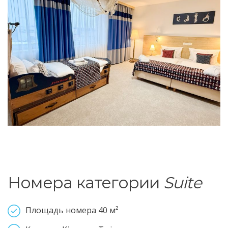
Номера категории
Suite
Площадь номера 40 м²