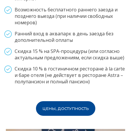
Возможность бесплатного раннего заезда и
позднего выезда (при наличии свободных
номеров)
Ранний вход в аквапарк в день заезда без
дополнительной оплаты
Скидка 15 % на SPA-процедуры (или согласно
актуальным предложениям, если скидка выше)
Скидка 10 % в гостиничном ресторане à la carte
и баре отеля (не действует в ресторане Astra –
полупансион и полный пансион)
ЦЕНЫ, ДОСТУПНОСТЬ