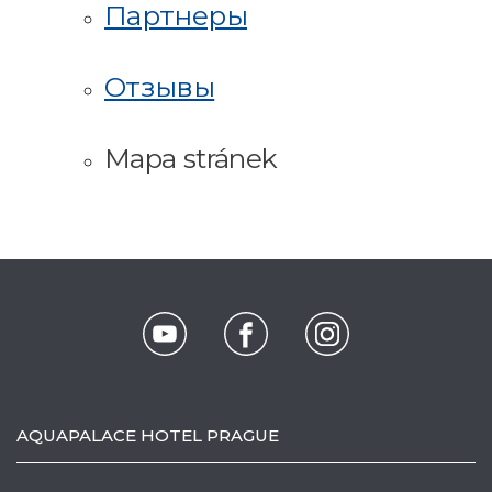
Партнеры
Отзывы
Mapa stránek
AQUAPALACE HOTEL PRAGUE