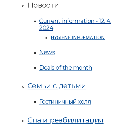
Новости
Current information - 12. 4.
2024
HYGIENE INFORMATION
News
Deals of the month
Семьи с детьми
Гостиничный холл
Спа и реабилитация