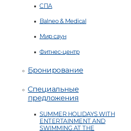
СПА
Balneo & Medical
Мир саун
Фитнес-центр
Бронирование
Специальные
предложения
SUMMER HOLIDAYS WITH
ENTERTAINMENT AND
SWIMMING AT THE