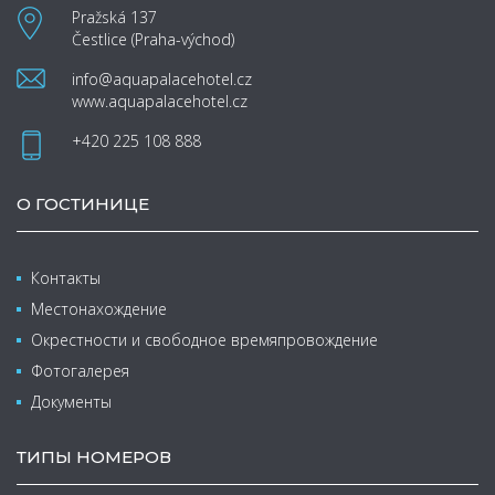
Pražská 137
Čestlice (Praha-východ)
info@aquapalacehotel.cz
www.aquapalacehotel.cz
+420 225 108 888
О ГОСТИНИЦЕ
Контакты
Местонахождение
Окрестности и свободное времяпровождение
Фотогалерея
Документы
ТИПЫ НОМЕРОВ