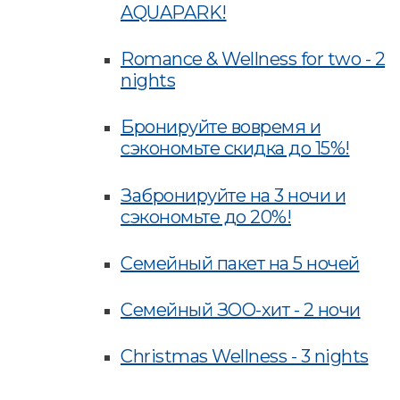
AQUAPARK!
Romance & Wellness for two - 2
nights
Бронируйте вовремя и
сэкономьте скидка до 15%!
Забронируйте на 3 ночи и
сэкономьте до 20%!
Семейный пакет на 5 ночей
Семейный ЗОО-хит - 2 ночи
Christmas Wellness - 3 nights