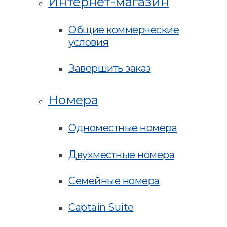
Интернет-магазин
Общие коммерческие
условия
Завершить заказ
Номера
Одноместные номера
Двухместные номера
Семейные номера
Captain Suite