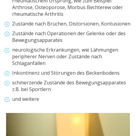
rheumatischem Ursprung, wie zum Beispiel
Arthrose, Osteoporose, Morbus Bechterew oder
rheumatische Arthritis
Zustände nach Brüchen, Distorsionen, Kontusionen
Zustände nach Operationen der Gelenke oder des
Bewegungsapparates
neurologische Erkrankungen, wie Lähmungen
peripherer Nerven oder Zustände nach
Schlaganfällen
Inkontinenz und Störungen des Beckenbodens
schmerzende Zustände des Bewegungsapparates
z.B. bei Sportlern
und weitere