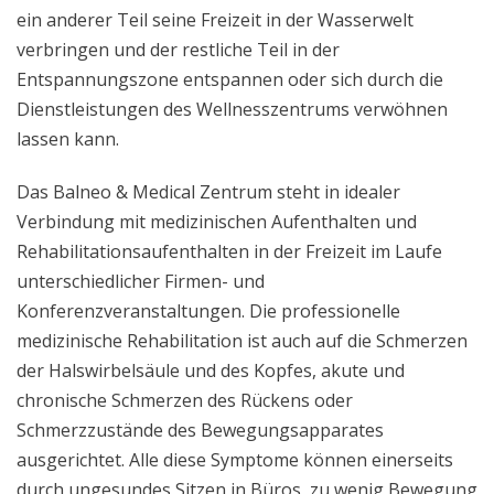
ein anderer Teil seine Freizeit in der Wasserwelt
verbringen und der restliche Teil in der
Entspannungszone entspannen oder sich durch die
Dienstleistungen des Wellnesszentrums verwöhnen
lassen kann.
Das Balneo & Medical Zentrum steht in idealer
Verbindung mit medizinischen Aufenthalten und
Rehabilitationsaufenthalten in der Freizeit im Laufe
unterschiedlicher Firmen- und
Konferenzveranstaltungen. Die professionelle
medizinische Rehabilitation ist auch auf die Schmerzen
der Halswirbelsäule und des Kopfes, akute und
chronische Schmerzen des Rückens oder
Schmerzzustände des Bewegungsapparates
ausgerichtet. Alle diese Symptome können einerseits
durch ungesundes Sitzen in Büros, zu wenig Bewegung