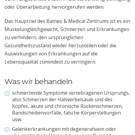
oder Überarbeitung hervorgerufen werden.
Das Hauptziel des Balneo & Medical Zentrums ist es ein
Muskelungleichgewicht, Schmerzen und Erkrankungen
zu verhindern, den ursprünglichen
Gesundheitszustand wieder herzustellen oder die
Auswirkungen von Erkrankungen auf die
Lebensqualität zumindest zu verringern.
Was wir behandeln
schmerzende Symptome vertebragenen Ursprungs,
also Schmerzen der Halswirbelsäule und des
Kopfes, akute und chronische Rückenschmerzen,
Bandscheibenvorfälle, falsche Körperstellungen
usw.
Gelenkerkrankungen mit degenerativem oder