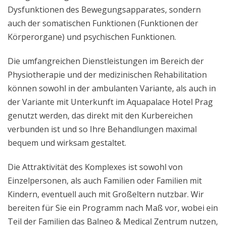
Dysfunktionen des Bewegungsapparates, sondern
auch der somatischen Funktionen (Funktionen der
Körperorgane) und psychischen Funktionen.
Die umfangreichen Dienstleistungen im Bereich der
Physiotherapie und der medizinischen Rehabilitation
können sowohl in der ambulanten Variante, als auch in
der Variante mit Unterkunft im Aquapalace Hotel Prag
genutzt werden, das direkt mit den Kurbereichen
verbunden ist und so Ihre Behandlungen maximal
bequem und wirksam gestaltet.
Die Attraktivität des Komplexes ist sowohl von
Einzelpersonen, als auch Familien oder Familien mit
Kindern, eventuell auch mit Großeltern nutzbar. Wir
bereiten für Sie ein Programm nach Maß vor, wobei ein
Teil der Familien das Balneo & Medical Zentrum nutzen,