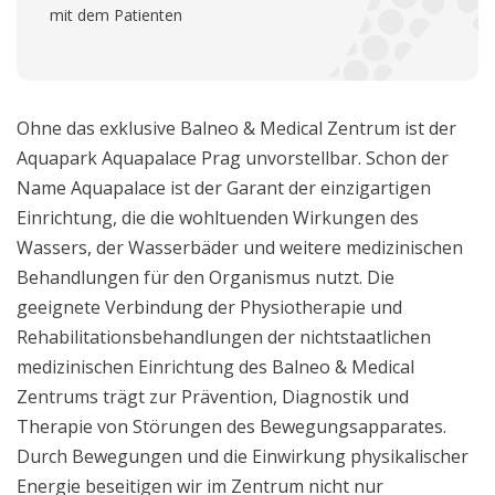
mit dem Patienten
Ohne das exklusive Balneo & Medical Zentrum ist der
Aquapark Aquapalace Prag unvorstellbar. Schon der
Name Aquapalace ist der Garant der einzigartigen
Einrichtung, die die wohltuenden Wirkungen des
Wassers, der Wasserbäder und weitere medizinischen
Behandlungen für den Organismus nutzt. Die
geeignete Verbindung der Physiotherapie und
Rehabilitationsbehandlungen der nichtstaatlichen
medizinischen Einrichtung des Balneo & Medical
Zentrums trägt zur Prävention, Diagnostik und
Therapie von Störungen des Bewegungsapparates.
Durch Bewegungen und die Einwirkung physikalischer
Energie beseitigen wir im Zentrum nicht nur