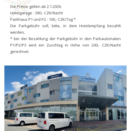
Die Preise gelten ab 2.1.2026.
Hotelgarage - 390,- CZK/Nacht
Parkhaus P1 und P2 - 100,- CZK/Tag *
Die Parkgebühr soll, bitte, in dem Hotelempfang bezahlt
werden,
* bei der Bezahlung der Parkgebühr in den Parkautomaten
P1/P2/P3 wird ein Zuschlag in Höhe von 200,- CZK/Nacht
gerechnet.