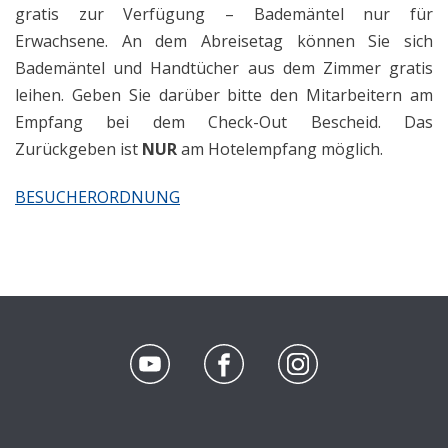
gratis zur Verfügung – Bademäntel nur für
Erwachsene. An dem Abreisetag können Sie sich
Bademäntel und Handtücher aus dem Zimmer gratis
leihen. Geben Sie darüber bitte den Mitarbeitern am
Empfang bei dem Check-Out Bescheid. Das
Zurückgeben ist
NUR
am Hotelempfang möglich.
BESUCHERORDNUNG