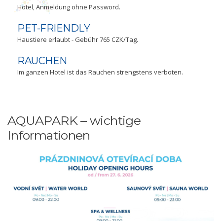
Hotel, Anmeldung ohne Password.
PET-FRIENDLY
Haustiere erlaubt - Gebühr 765 CZK/Tag.
RAUCHEN
Im ganzen Hotel ist das Rauchen strengstens verboten.
AQUAPARK – wichtige
Informationen