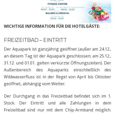
WICHTIGE INFORMATION FÜR DIE HOTELGÄSTE:
FREIZEITBAD – EINTRITT
Der Aquapark ist ganzjährig geöffnet (außer am 24.12.,
an diesem Tag ist der Aquapark geschlossen; am 25.12.,
31.12. und 01.01. gelten verkürzte Öffnungszeiten). Der
Außenbereich des Aquaparks einschließlich des
Wildwasserfluss ist in der Regel von April bis Oktober
geöffnet, abhängig vom Wetter.
Der Durchgang in das Freizeitbad befindet sich im 1.
Stock. Der Eintritt und alle Zahlungen in dem
Freizeitbad sind nur mit dem Chip-Armband möglich.