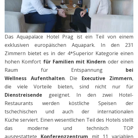
Das Aquapalace Hotel Prag ist ein Teil von einem
exklusiven europäischen Aquapark. In den 231
Zimmern bietet es in der 4*Superior Kategorie einen
hohen Komfort
für Familien mit Kindern
oder einen
Raum für Entspannung
bei
Wellness Aufenthalten
. Die
Executive Zimmern
,
die viele Vorteile bieten, sind nicht nur für
Dienstreisende
geeignet. In den zwei Hotel-
Restaurants werden köstliche Speisen der
tschechischen und auch der internationalen
Küche serviert. Einen wesentlichen Teil des Hotels stellt
das moderne und technisch TOP
ausgestattete
Konferenzzentrum
mit 11 variablen