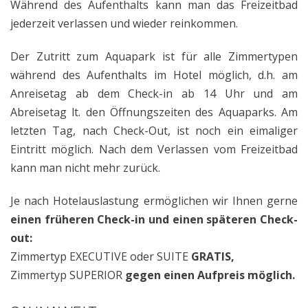
Während des Aufenthalts kann man das Freizeitbad
jederzeit verlassen und wieder reinkommen.
Der Zutritt zum Aquapark ist für alle Zimmertypen
während des Aufenthalts im Hotel möglich, d.h. am
Anreisetag ab dem Check-in ab 14 Uhr und am
Abreisetag lt. den Öffnungszeiten des Aquaparks. Am
letzten Tag, nach Check-Out, ist noch ein eimaliger
Eintritt möglich. Nach dem Verlassen vom Freizeitbad
kann man nicht mehr zurück.
Je nach Hotelauslastung ermöglichen wir Ihnen gerne
einen früheren Check-in und einen späteren Check-
out:
Zimmertyp EXECUTIVE oder SUITE
GRATIS,
Zimmertyp SUPERIOR
gegen einen Aufpreis möglich.