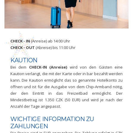
CHECK - IN
(Anreise) ab 14:00 Uhr
CHECK - OUT
(Abreise) bis 11:00 Uhr
KAUTION
Bei dem
CHECK-IN (Anreise)
wird von den Gästen eine
Kaution verlangt, die mit der Karte oder in bar bezahlt werden
kann. Die Kaution ermöglicht das so genannte Hotelkonto zu
öffnen und ist für die Ausgabe von dem Chip-Armband nötig,
der den Eintritt in das Freizeitbad ermöglicht. Der
Mindestbetrag ist 1.350 CZK (50 EUR) und wird je nach der
Anzahl der Tage angepasst.
WICHTIGE INFORMATION ZU
ZAHLUNGEN