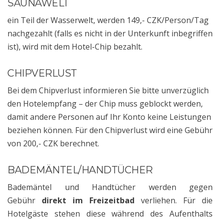
SAUNAWELT
ein Teil der Wasserwelt, werden 149,- CZK/Person/Tag
nachgezahlt (falls es nicht in der Unterkunft inbegriffen
ist), wird mit dem Hotel-Chip bezahlt.
CHIPVERLUST
Bei dem Chipverlust informieren Sie bitte unverzüglich
den Hotelempfang – der Chip muss geblockt werden,
damit andere Personen auf Ihr Konto keine Leistungen
beziehen können. Für den Chipverlust wird eine Gebühr
von 200,- CZK berechnet.
BADEMÄNTEL/HANDTÜCHER
Bademäntel und Handtücher werden gegen
Gebühr
direkt im Freizeitbad
verliehen. Für die
Hotelgäste stehen diese während des Aufenthalts