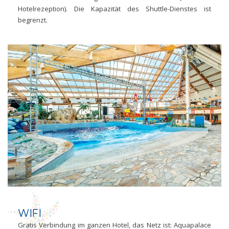
Hotelrezeption). Die Kapazität des Shuttle-Dienstes ist
begrenzt.
WIFI
Gratis Verbindung im ganzen Hotel, das Netz ist: Aquapalace