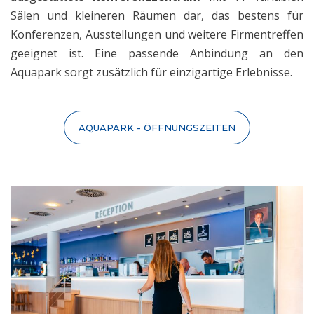
Sälen und kleineren Räumen dar, das bestens für
Konferenzen, Ausstellungen und weitere Firmentreffen
geeignet ist. Eine passende Anbindung an den
Aquapark sorgt zusätzlich für einzigartige Erlebnisse.
AQUAPARK - ÖFFNUNGSZEITEN