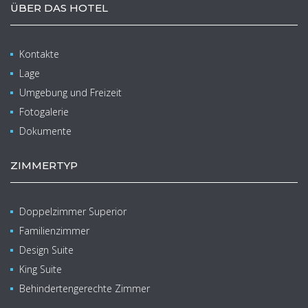
ÜBER DAS HOTEL
Kontakte
Lage
Umgebung und Freizeit
Fotogalerie
Dokumente
ZIMMERTYP
Doppelzimmer Superior
Familienzimmer
Design Suite
King Suite
Behindertengerechte Zimmer