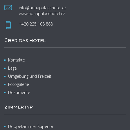
info@aquapalacehotel.cz
www.aquapalacehotel.cz
+420 225 108 888
ÜBER DAS HOTEL
Kontakte
Lage
Umgebung und Freizeit
Fotogalerie
Dokumente
ZIMMERTYP
Doppelzimmer Superior