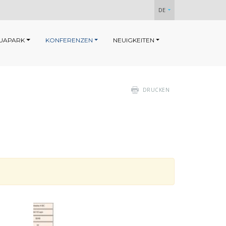
DE
UAPARK
KONFERENZEN
NEUIGKEITEN
DRUCKEN