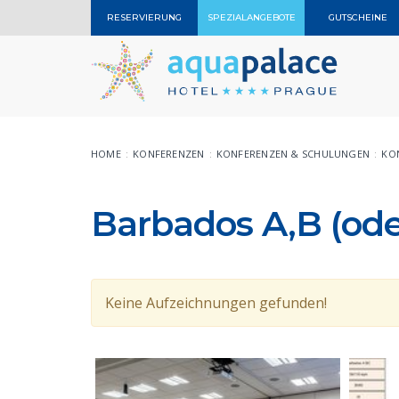
RESERVIERUNG
SPEZIALANGEBOTE
GUTSCHEINE
HOME
KONFERENZEN
KONFERENZEN & SCHULUNGEN
KO
Barbados A,B (ode
Keine Aufzeichnungen gefunden!