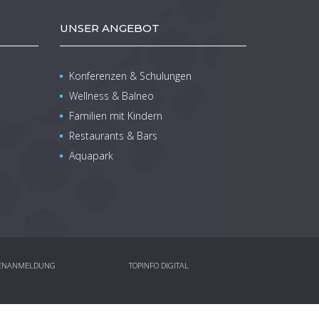
UNSER ANGEBOT
Konferenzen & Schulungen
Wellness & Balneo
Familien mit Kindern
Restaurants & Bars
Aquapark
ENANMELDUNG
TOPINFO DIGITAL