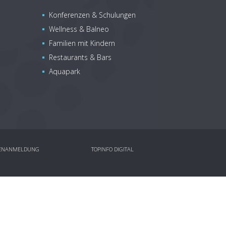
Konferenzen & Schulungen
Wellness & Balneo
Familien mit Kindern
Restaurants & Bars
Aquapark
ENANMELDUNG
TOPINFO DIGITAL