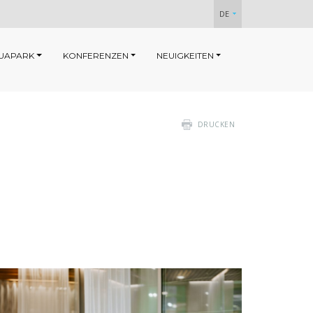
DE
UAPARK
KONFERENZEN
NEUIGKEITEN
DRUCKEN