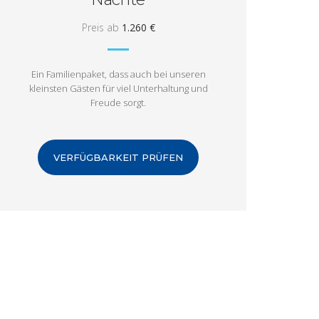
Preis ab
1.260 €
Ein Familienpaket, dass auch bei unseren
kleinsten Gästen für viel Unterhaltung und
Freude sorgt.
VERFÜGBARKEIT PRÜFEN