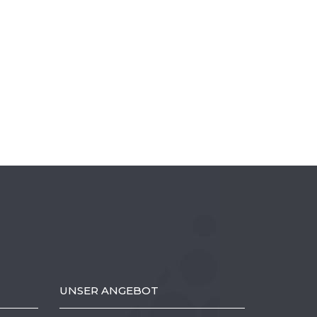
UNSER ANGEBOT