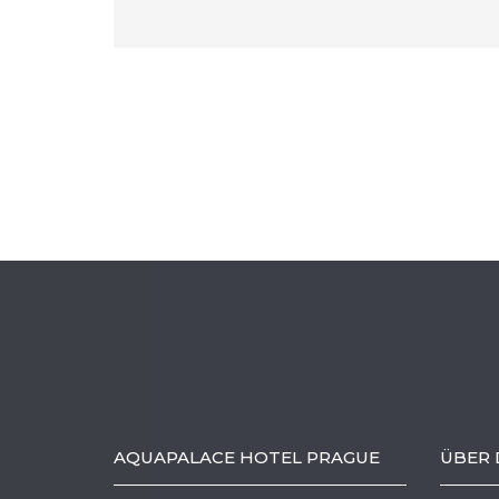
AQUAPALACE HOTEL PRAGUE
ÜBER 