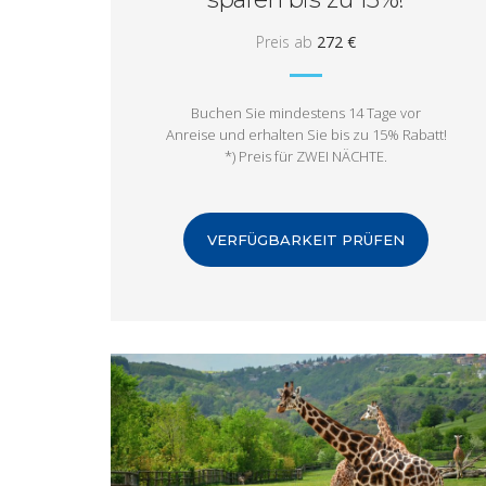
Preis ab
272 €
Buchen Sie mindestens 14 Tage vor
Anreise und erhalten Sie bis zu 15% Rabatt!
*) Preis für ZWEI NÄCHTE.
VERFÜGBARKEIT PRÜFEN