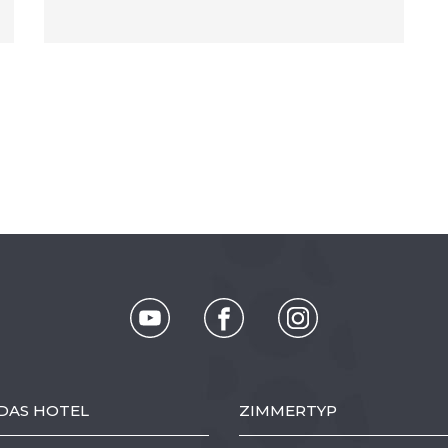
DAS HOTEL
ZIMMERTYP