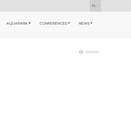
PL
AQUAPARK
CONFERENCES
NEWS
DRUKUJ