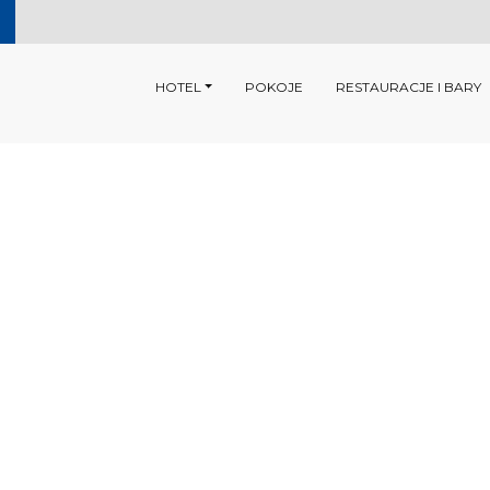
HOTEL
POKOJE
RESTAURACJE I BARY