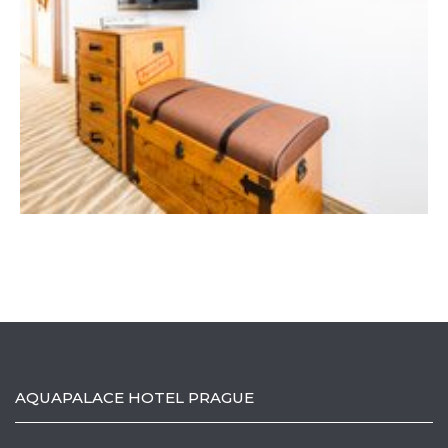
AQUAPALACE HOTEL PRAGUE