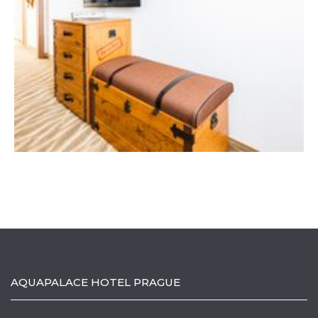
AQUAPALACE HOTEL PRAGUE