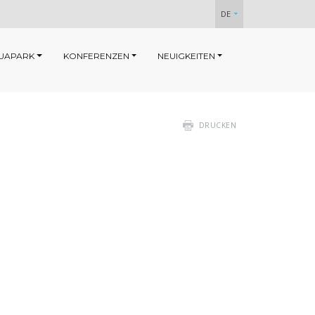
DE
UAPARK
KONFERENZEN
NEUIGKEITEN
DRUCKEN