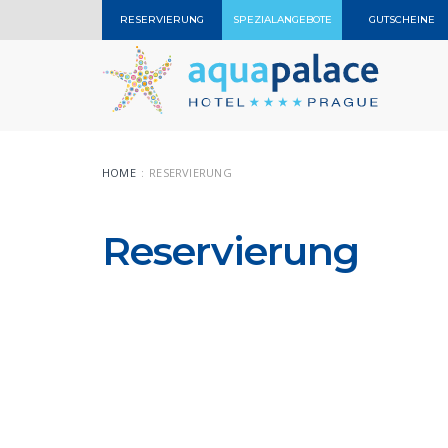
RESERVIERUNG
SPEZIALANGEBOTE
GUTSCHEINE
HOME
RESERVIERUNG
Reservierung